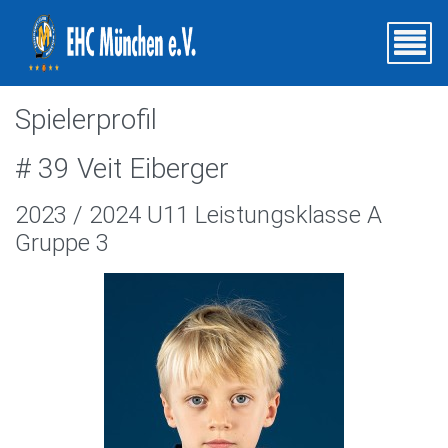
Spielerprofil
# 39 Veit Eiberger
2023 / 2024 U11 Leistungsklasse A
Gruppe 3