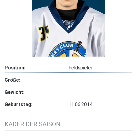
Position:
Feldspieler
Größe:
Gewicht:
Geburtstag:
11.06.2014
KADER DER SAISON