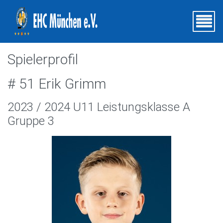
Spielerprofil
# 51 Erik Grimm
2023 / 2024 U11 Leistungsklasse A
Gruppe 3