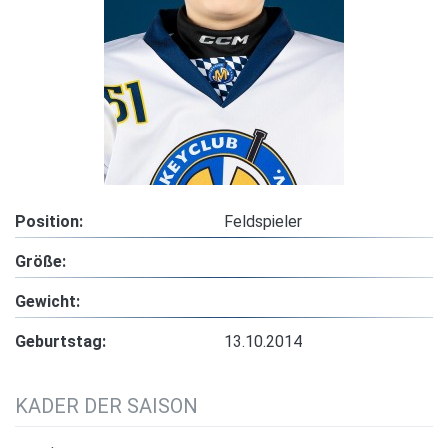
Position:
Feldspieler
Größe:
Gewicht:
Geburtstag:
13.10.2014
KADER DER SAISON