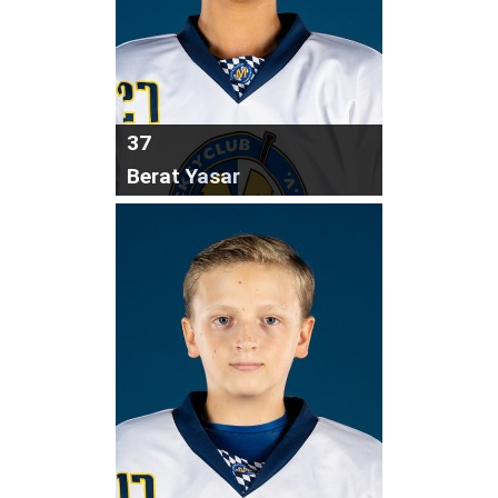
37
Berat Yasar