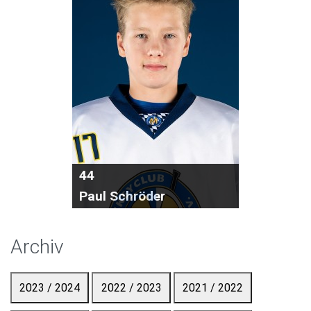
44
Paul Schröder
Archiv
2023 / 2024
2022 / 2023
2021 / 2022