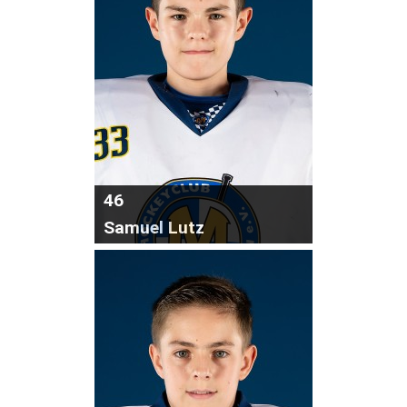
46
Samuel Lutz