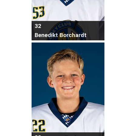
32
Benedikt Borchardt