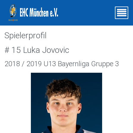
Spielerprofil
# 15 Luka Jovovic
2018 / 2019 U13 Bayernliga Gruppe 3