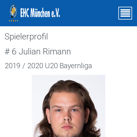
Spielerprofil
# 6 Julian Rimann
2019 / 2020 U20 Bayernliga