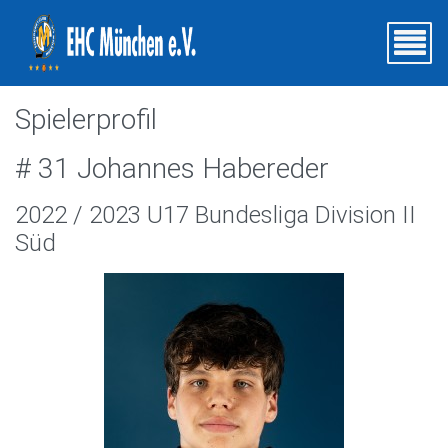
Spielerprofil
# 31 Johannes Habereder
2022 / 2023 U17 Bundesliga Division II
Süd