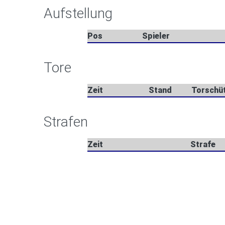
Aufstellung
Pos
Spieler
Tore
Zeit
Stand
Torschü
Strafen
Zeit
Strafe